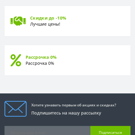
Скидки до -10%
Лучшие цены!
Рассрочка 0%
Рассрочка 0%
Хотите узнавать первым об акциях и скидках?
Подпишитесь на нашу рассылку
Подписаться