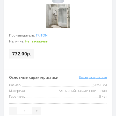
Производитель:
TRITON
Наличие:
Нет в наличии
772.00р.
Основные характеристики
Все характеристики
Размер:
90х90 см
Материал:
Алюминий, закаленное стекло
Гарантия:
5 лет
-
+