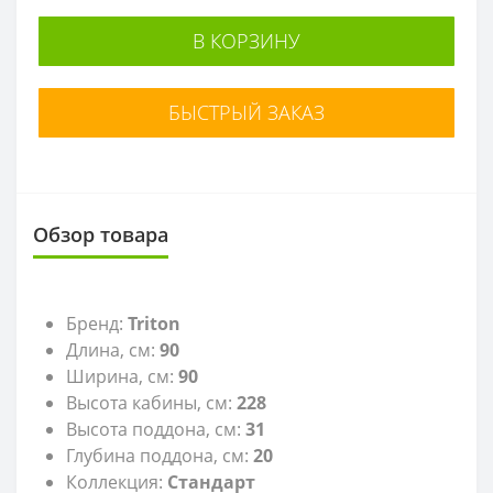
В КОРЗИНУ
БЫСТРЫЙ ЗАКАЗ
Обзор товара
Бренд:
Triton
Длина, см:
90
Ширина, см:
90
Высота кабины, см:
228
Высота поддона, см:
31
Глубина поддона, см:
20
Коллекция:
Стандарт