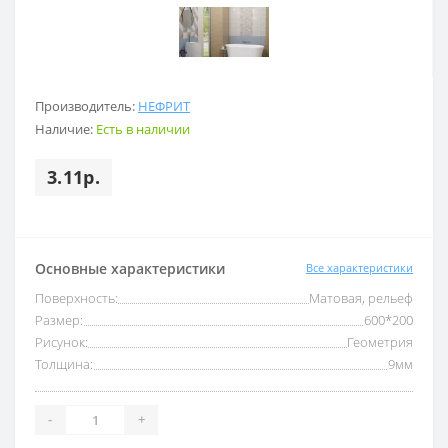
Производитель:
НЕФРИТ
Наличие:
Есть в наличии
3.11р.
Основные характеристики
Все характеристики
Поверхность:
Матовая, рельеф
Размер:
600*200
Рисунок:
Геометрия
Толщина:
9мм
-
+