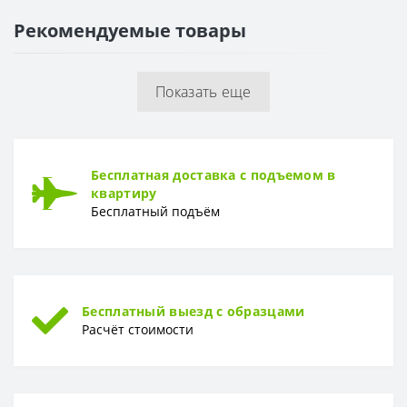
Размер
600*200
Рекомендуемые товары
РИСУНОК
Рисунок
Геометрия
Показать еще
ТОЛЩИНА
Толщина
9мм
Бесплатная доставка с подъемом в
квартиру
Бесплатный подъём
Бесплатный выезд с образцами
Расчёт стоимости