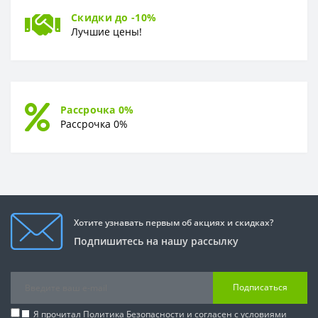
Скидки до -10%
Лучшие цены!
Рассрочка 0%
Рассрочка 0%
Хотите узнавать первым об акциях и скидках?
Подпишитесь на нашу рассылку
Подписаться
Я прочитал
Политика Безопасности
и согласен с условиями