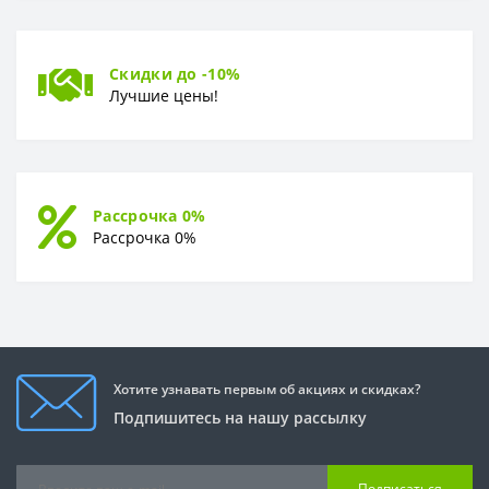
Скидки до -10%
Лучшие цены!
Рассрочка 0%
Рассрочка 0%
Хотите узнавать первым об акциях и скидках?
Подпишитесь на нашу рассылку
Подписаться