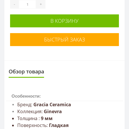
-
+
В КОРЗИНУ
БЫСТРЫЙ ЗАКАЗ
Обзор товара
Особенности:
Бренд:
Gracia Сeramica
Коллекция:
Ginevra
Толщина :
9
мм
Поверхность:
Гладкая