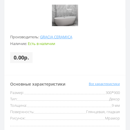
Производитель:
GRACIA CERAMICA
Наличие:
Есть в наличии
0.00р.
Основные характеристики
Все характеристики
Размер:
300*900
Тип:
Декор
Толщина:
9 мм
Поверхность:
Глянцевая, гладкая
Рисунок:
Мрамор