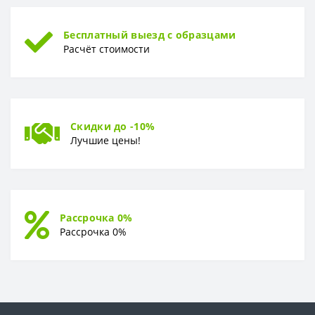
Бесплатный выезд с образцами
Расчёт стоимости
Скидки до -10%
Лучшие цены!
Рассрочка 0%
Рассрочка 0%