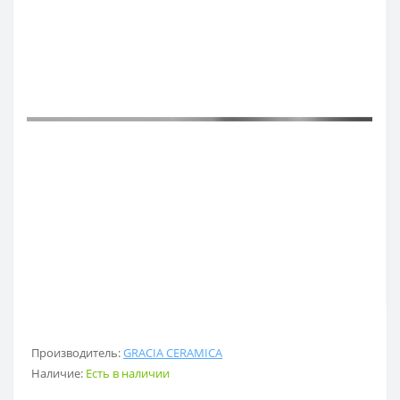
Производитель:
GRACIA CERAMICA
Наличие:
Есть в наличии