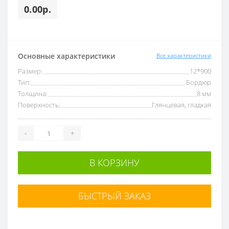
0.00р.
Основные характеристики
Все характеристики
Размер:
12*900
Тип:
Бордюр
Толщина:
8 мм
Поверхность:
Глянцевая, гладкая
-
+
В КОРЗИНУ
БЫСТРЫЙ ЗАКАЗ