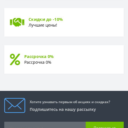
Скидки до -10%
Лучшие цены!
Рассрочка 0%
Рассрочка 0%
Хотите узнавать первым об акциях и скидках?
Подпишитесь на нашу рассылку
Подписаться