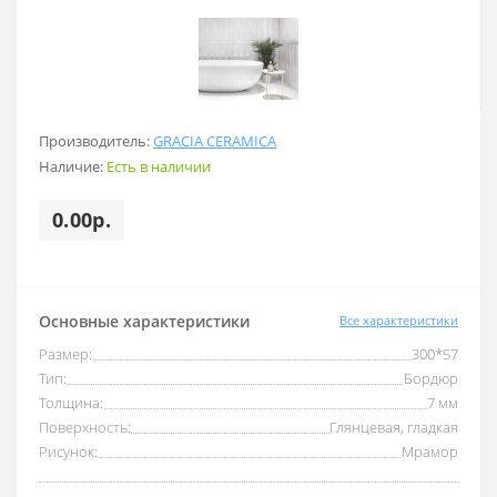
Производитель:
GRACIA CERAMICA
Наличие:
Есть в наличии
0.00р.
Основные характеристики
Все характеристики
Размер:
300*57
Тип:
Бордюр
Толщина:
7 мм
Поверхность:
Глянцевая, гладкая
Рисунок:
Мрамор