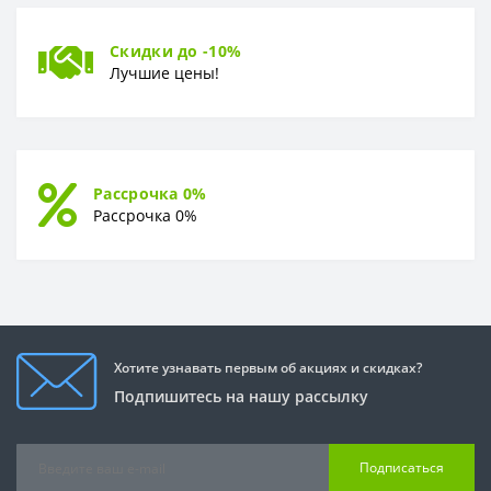
Скидки до -10%
Лучшие цены!
Рассрочка 0%
Рассрочка 0%
Хотите узнавать первым об акциях и скидках?
Подпишитесь на нашу рассылку
Подписаться