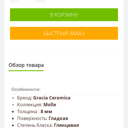
В КОРЗИНУ
БЫСТРЫЙ ЗАКАЗ
Обзор товара
Особенности:
Бренд:
Gracia Сeramica
Коллекция:
Molle
Толщина :
8
мм
Поверхность:
Гладкая
Степень блеска:
Глянцевая