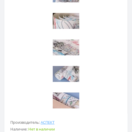
Производитель:
АСПЕКТ
Наличие:
Нет в наличии