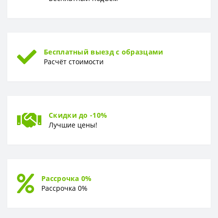
Бесплатный выезд с образцами
Расчёт стоимости
Скидки до -10%
Лучшие цены!
Рассрочка 0%
Рассрочка 0%