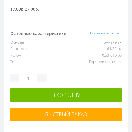
17.00р.
27.00р.
Основные характеристики
Все характеристики
Основа:
Бумажная
Раппорт:
64/32 см
Рулон:
0,53 x 10,05
Тип:
Горячее теснение
-
+
В КОРЗИНУ
БЫСТРЫЙ ЗАКАЗ