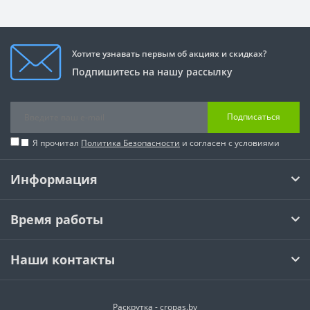
Хотите узнавать первым об акциях и скидках?
Подпишитесь на нашу рассылку
Подписаться
Я прочитал
Политика Безопасности
и согласен с условиями
Информация
Время работы
Наши контакты
Раскрутка -
cropas.by