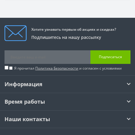
Хотите узнавать первым об акциях и скидках?
Подпишитесь на нашу рассылку
Подписаться
Я прочитал
Политика Безопасности
и согласен с условиями
Информация
Время работы
Наши контакты