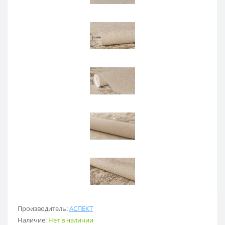
Производитель:
АСПЕКТ
Наличие:
Нет в наличии