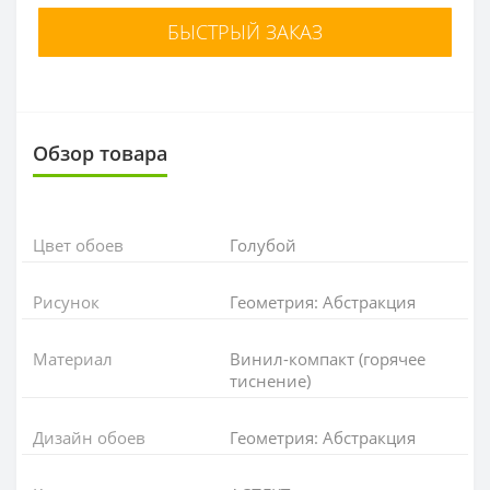
БЫСТРЫЙ ЗАКАЗ
Обзор товара
Цвет обоев
Голубой
Рисунок
Геометрия: Абстракция
Материал
Винил-компакт (горячее
тиснение)
Дизайн обоев
Геометрия: Абстракция