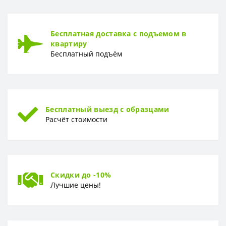
Рулон
1,06 x 10,05
ТИП
Бесплатная доставка с подъемом в
Тип
Горячее теснение
квартиру
Бесплатный подъём
Бесплатный выезд с образцами
Расчёт стоимости
Скидки до -10%
Лучшие цены!