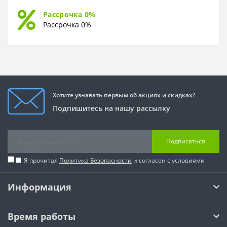
Рассрочка 0%
Рассрочка 0%
Хотите узнавать первым об акциях и скидках?
Подпишитесь на нашу рассылку
Подписаться
Я прочитал
Политика Безопасности
и согласен с условиями
Информация
Время работы