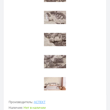
Производитель:
АСПЕКТ
Наличие:
Нет в наличии