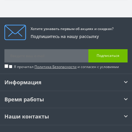
Хотите узнавать первым об акциях и скидках?
Подпишитесь на нашу рассылку
Подписаться
Я прочитал
Политика Безопасности
и согласен с условиями
Информация
Время работы
Наши контакты