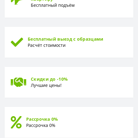
Бесплатный подъём
Бесплатный выезд с образцами
Расчёт стоимости
Скидки до -10%
Лучшие цены!
Рассрочка 0%
Рассрочка 0%