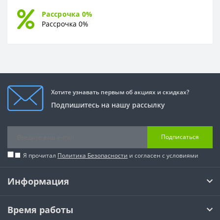
Рассрочка 0%
Рассрочка 0%
Хотите узнавать первым об акциях и скидках?
Подпишитесь на нашу рассылку
Подписаться
Я прочитал
Политика Безопасности
и согласен с условиями
Информация
Время работы