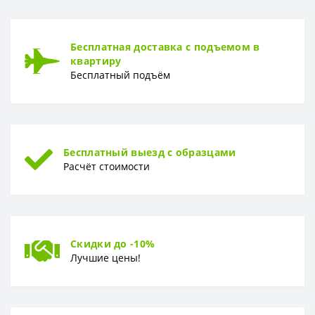
Рулон
1,06*10,05м
ТИП
Бесплатная доставка с подъемом в
Тип
Горячее тиснение
квартиру
Бесплатный подъём
Бесплатный выезд с образцами
Расчёт стоимости
Скидки до -10%
Лучшие цены!