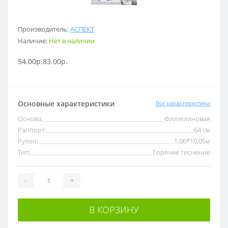
Производитель:
АСПЕКТ
Наличие:
Нет в наличии
54.00р.
83.00р.
Основные характеристики
Все характеристики
Основа:
Флизелиновая
Раппорт:
64 см
Рулон:
1,06*10,05м
Тип:
Горячее тиснение
-
+
В КОРЗИНУ