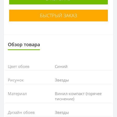
БЫСТРЫЙ ЗАКАЗ
Обзор товара
Цвет обоев
Синий
Рисунок
Звезды
Материал
Винил-компакт (горячее
тиснение)
Дизайн обоев
Звезды