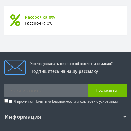
Рассрочка 0%
Рассрочка 0%
Хотите узнавать первым об акциях и скидках?
Подпишитесь на нашу рассылку
Подписаться
Я прочитал
Политика Безопасности
и согласен с условиями
Информация