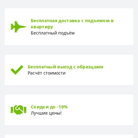
Рулон
1,06*10,05м
ТИП
Бесплатная доставка с подъемом в
Тип
Горячее тиснение
квартиру
Бесплатный подъём
Бесплатный выезд с образцами
Расчёт стоимости
Скидки до -10%
Лучшие цены!