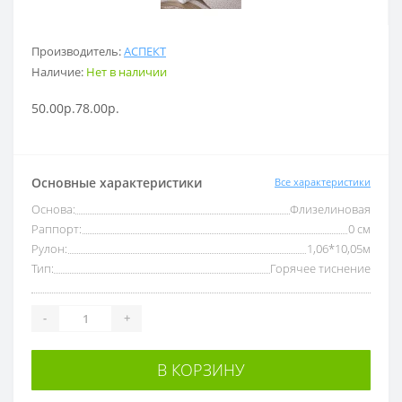
Производитель:
АСПЕКТ
Наличие:
Нет в наличии
50.00р.
78.00р.
Основные характеристики
Все характеристики
Основа:
Флизелиновая
Раппорт:
0 см
Рулон:
1,06*10,05м
Тип:
Горячее тиснение
-
+
В КОРЗИНУ