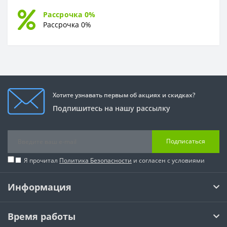
Рассрочка 0%
Рассрочка 0%
Хотите узнавать первым об акциях и скидках?
Подпишитесь на нашу рассылку
Подписаться
Я прочитал
Политика Безопасности
и согласен с условиями
Информация
Время работы