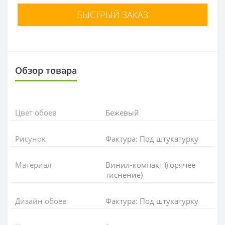
БЫСТРЫЙ ЗАКАЗ
Обзор товара
Цвет обоев
Бежевый
Рисунок
Фактура: Под штукатурку
Материал
Винил-компакт (горячее
тиснение)
Дизайн обоев
Фактура: Под штукатурку