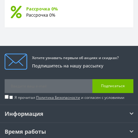
Рассрочка 0%
Рассрочка 0%
Хотите узнавать первым об акциях и скидках?
Подпишитесь на нашу рассылку
Подписаться
Я прочитал
Политика Безопасности
и согласен с условиями
Информация
Время работы