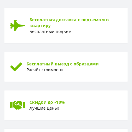
Рулон
1,06*10,05м
ТИП
Бесплатная доставка с подъемом в
Тип
Горячее тиснение
квартиру
Бесплатный подъём
Бесплатный выезд с образцами
Расчёт стоимости
Скидки до -10%
Лучшие цены!