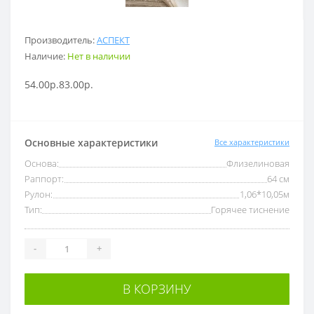
Производитель:
АСПЕКТ
Наличие:
Нет в наличии
54.00р.
83.00р.
Основные характеристики
Все характеристики
Основа:
Флизелиновая
Раппорт:
64 см
Рулон:
1,06*10,05м
Тип:
Горячее тиснение
-
+
В КОРЗИНУ