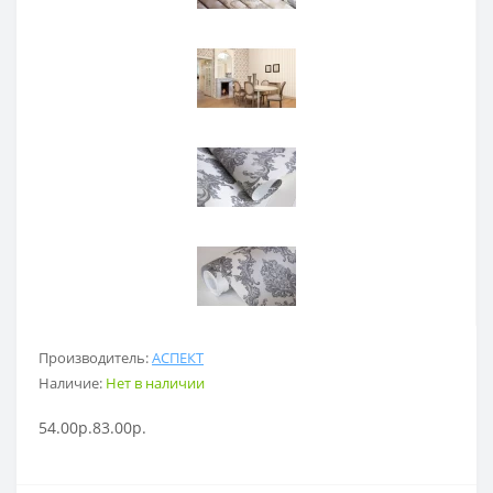
Производитель:
АСПЕКТ
Наличие:
Нет в наличии
54.00р.
83.00р.