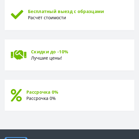
Бесплатный выезд с образцами
Расчёт стоимости
Скидки до -10%
Лучшие цены!
Рассрочка 0%
Рассрочка 0%