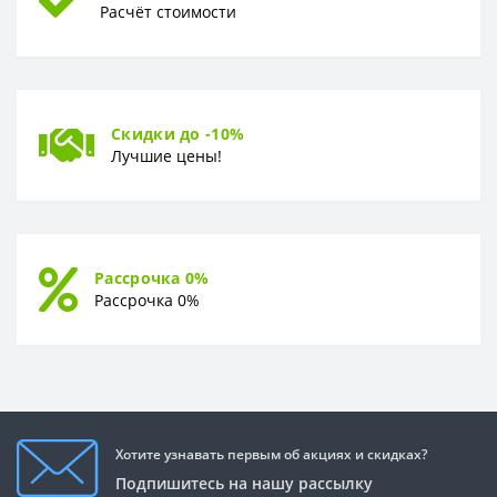
Расчёт стоимости
Скидки до -10%
Лучшие цены!
Рассрочка 0%
Рассрочка 0%
Хотите узнавать первым об акциях и скидках?
Подпишитесь на нашу рассылку