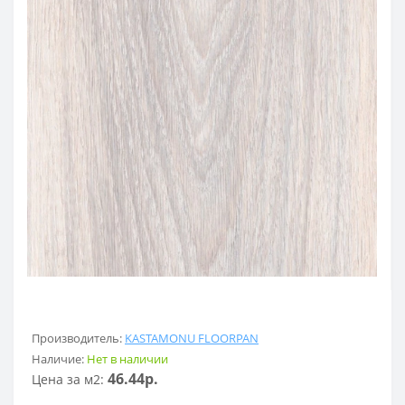
Производитель:
KASTAMONU FLOORPAN
Наличие:
Нет в наличии
46.44р.
Цена за м2: